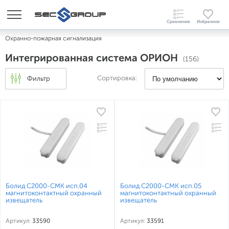
Охранно-пожарная сигнализация
Интегрированная система ОРИОН
(156)
Сортировка:
Фильтр
Болид С2000-СМК исп.04
Болид С2000-СМК исп.05
магнитоконтактный охранный
магнитоконтактный охранный
извещатель
извещатель
Артикул:
33590
Артикул:
33591