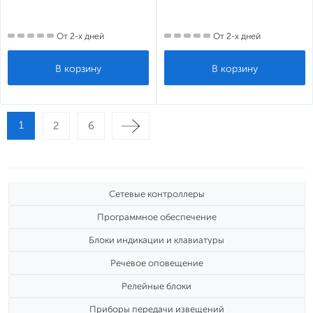
От 2-х дней
От 2-х дней
1
2
6
Сетевые контроллеры
Программное обеспечение
Блоки индикации и клавиатуры
Речевое оповещение
Релейные блоки
Приборы передачи извещений