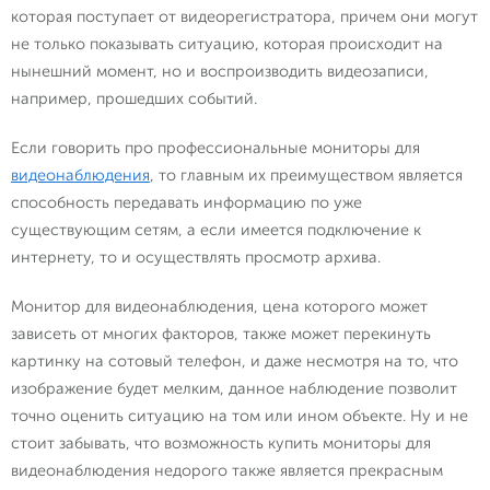
которая поступает от видеорегистратора, причем они могут
не только показывать ситуацию, которая происходит на
нынешний момент, но и воспроизводить видеозаписи,
например, прошедших событий.
Если говорить про профессиональные мониторы для
видеонаблюдения
, то главным их преимуществом является
способность передавать информацию по уже
существующим сетям, а если имеется подключение к
интернету, то и осуществлять просмотр архива.
Монитор для видеонаблюдения, цена которого может
зависеть от многих факторов, также может перекинуть
картинку на сотовый телефон, и даже несмотря на то, что
изображение будет мелким, данное наблюдение позволит
точно оценить ситуацию на том или ином объекте. Ну и не
стоит забывать, что возможность купить мониторы для
видеонаблюдения недорого также является прекрасным