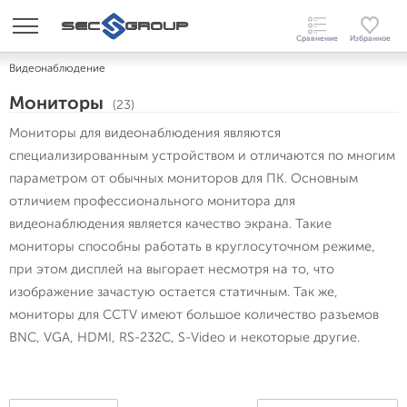
Видеонаблюдение
Мониторы
(23)
Мониторы для видеонаблюдения являются
специализированным устройством и отличаются по многим
параметром от обычных мониторов для ПК. Основным
отличием профессионального монитора для
видеонаблюдения является качество экрана. Такие
мониторы способны работать в круглосуточном режиме,
при этом дисплей на выгорает несмотря на то, что
изображение зачастую остается статичным. Так же,
мониторы для CCTV имеют большое количество разъемов
BNC, VGA, HDMI, RS-232C, S-Video и некоторые другие.