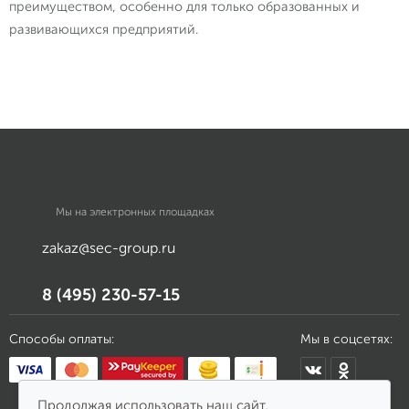
преимуществом, особенно для только образованных и
развивающихся предприятий.
Мы на электронных площадках
zakaz@sec-group.ru
8 (495) 230-57-15
Способы оплаты:
Мы в соцсетях:
Продолжая использовать наш сайт,