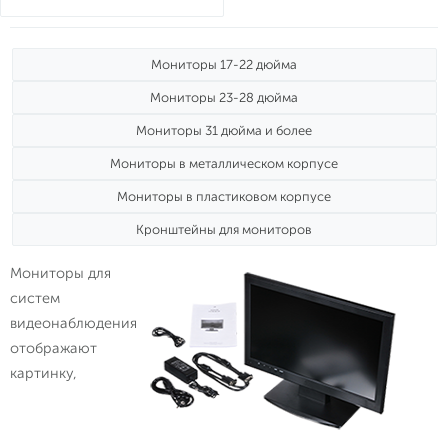
Мониторы 17-22 дюйма
Мониторы 23-28 дюйма
Мониторы 31 дюйма и более
Мониторы в металлическом корпусе
Мониторы в пластиковом корпусе
Кронштейны для мониторов
Мониторы для
систем
видеонаблюдения
отображают
картинку,