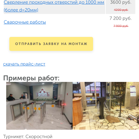
Сверление проходных отверстий до 1000 мм
3600 руб.
(более d=20мм)
4200 руб.
7 200 руб.
Сварочные работы
7 900 руб.
ОТПРАВИТЬ ЗАЯВКУ НА МОНТАЖ
скачать прайс-лист
Примеры работ:
Турникет: Скоростной