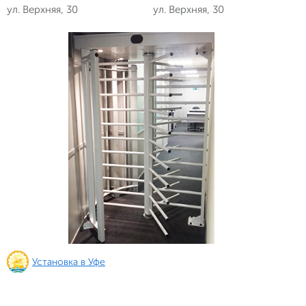
ул. Верхняя, 30
ул. Верхняя, 30
Установка в Уфе