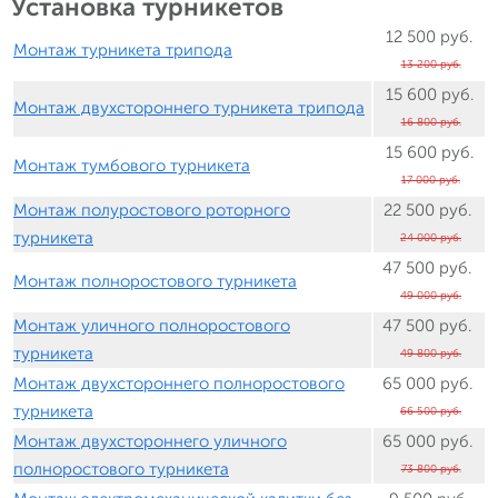
Установка турникетов
12 500 руб.
Монтаж турникета трипода
13 200 руб.
15 600 руб.
Монтаж двухстороннего турникета трипода
16 800 руб.
15 600 руб.
Монтаж тумбового турникета
17 000 руб.
Монтаж полуростового роторного
22 500 руб.
турникета
24 000 руб.
47 500 руб.
Монтаж полноростового турникета
49 000 руб.
Монтаж уличного полноростового
47 500 руб.
турникета
49 800 руб.
Монтаж двухстороннего полноростового
65 000 руб.
турникета
66 500 руб.
Монтаж двухстороннего уличного
65 000 руб.
полноростового турникета
73 800 руб.