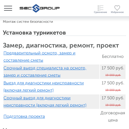
Монтаж систем безопасности
Установка турникетов
Замер, диагностика, ремонт, проект
Предварительный осмотр, замер и
Бесплатно
составление сметы
Срочный выезд специалиста на осмотр,
17 500 руб.
замер и составление сметы
19 000 руб.
Выезд для диагностики неисправности
17 500 руб.
(включая легкий ремонт)
19 000 руб.
Срочный выезд для диагностики
17 500 руб.
неисправности (включая легкий ремонт)
19 000 руб.
Договорная
Подготовка проекта
цена