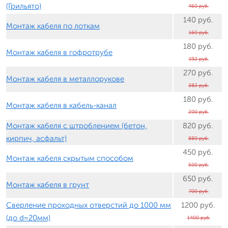
(Грильято)
460 руб.
140 руб.
Монтаж кабеля по лоткам
160 руб.
180 руб.
Монтаж кабеля в гофротрубе
192 руб.
270 руб.
Монтаж кабеля в металлорукове
382 руб.
180 руб.
Монтаж кабеля в кабель-канал
200 руб.
Монтаж кабеля с штроблением (бетон,
820 руб.
кирпич, асфальт)
880 руб.
450 руб.
Монтаж кабеля скрытым способом
500 руб.
650 руб.
Монтаж кабеля в грунт
700 руб.
Сверление проходных отверстий до 1000 мм
1200 руб.
(до d=20мм)
1400 руб.