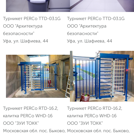
Турникет PERCo TTD-03.1G
Турникет PERCo TTD-03.1G
ООО "Архитектура
ООО "Архитектура
безопасности"
безопасности"
Уфа, ул. Шафиева, 44
Уфа, ул. Шафиева, 44
Турникет PERCo RTD-16.2,
Турникет PERCo RTD-16.2,
калитка PERCo WHD-16
калитка PERCo WHD-16
ООО "ЗУИ ТОКК"
ООО "ЗУИ ТОКК"
Московская обл. пос. Быково,
Московская обл. пос. Быково,