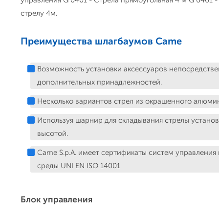
стрелу 4м.
Преимущества шлагбаумов Came
Возможность установки аксессуаров непосредстве
дополнительных принадлежностей.
Несколько вариантов стрел из окрашенного алюми
Используя шарнир для складывания стрелы устано
высотой.
Came S.p.A. имеет сертификаты систем управления
среды UNI EN ISO 14001
Блок управления