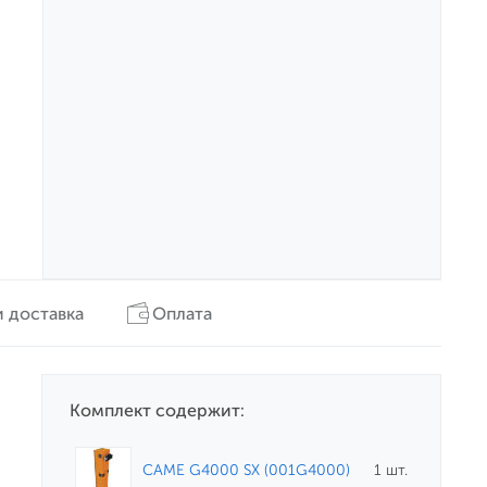
 доставка
Оплата
Комплект содержит:
CAME G4000 SX (001G4000)
1 шт.