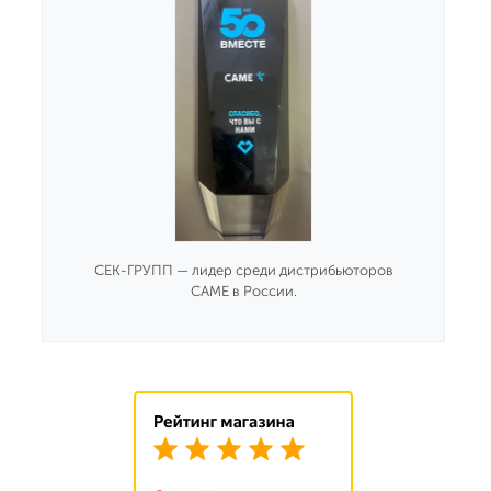
СЕК-ГРУПП — лидер среди дистрибьюторов
CAME в России.