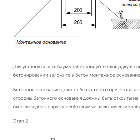
Для установки шлагбаума забетонируйте площадку в со
бетонировании заложите в бетон монтажное основание
Бетонное основание должно быть строго горизонтально
стороны бетонного основания должны быть открыты на 
быть выведены наружу необходимые электрические каб
Этап 2