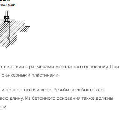
ответствии с размерами монтажного основания. При
 с анкерными пластинами.
 и полностью очищено. Резьбы всех болтов со
всю длину. Из бетонного основания также должны
ели.