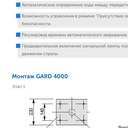
Автоматическое определение кода между передат
Возможность управления в режиме "Присутствие о
безопасности.
Регулировка времени автоматического закрывания.
Предварительное включение сигнальной лампы по
движении стрелы.
Монтаж GARD 4000
Этап 1