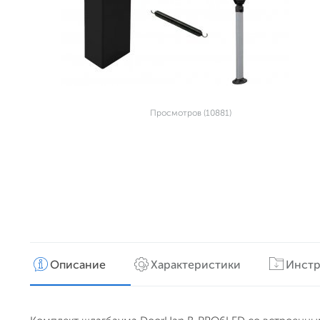
Просмотров (10881)
Описание
Характеристики
Инстр