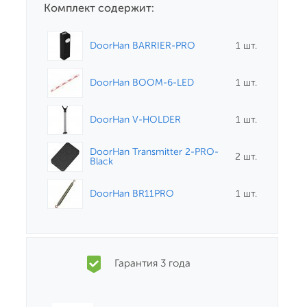
Комплект содержит:
DoorHan BARRIER-PRO
1 шт.
DoorHan BOOM-6-LED
1 шт.
DoorHan V-HOLDER
1 шт.
DoorHan Transmitter 2-PRO-
2 шт.
Black
DoorHan BR11PRO
1 шт.
Гарантия 3 года