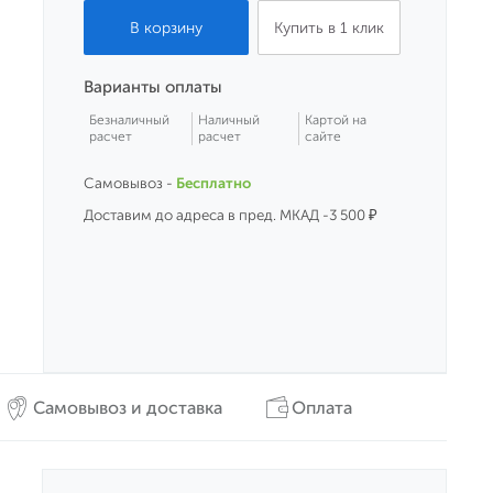
Купить в 1 клик
Варианты оплаты
Безналичный
Наличный
Картой на
расчет
расчет
сайте
Самовывоз -
Бесплатно
Доставим до адреса в пред. МКАД -3 500 ₽
Самовывоз и доставка
Оплата