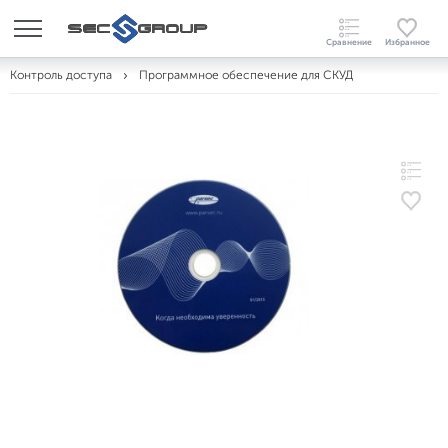
Контроль доступа
Программное обеспечение для СКУД