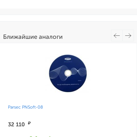
Ближайшие аналоги
Parsec PNSoft-08
₽
32 110