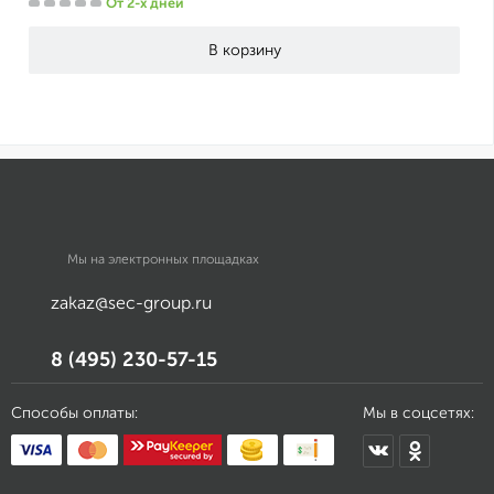
От 2-х дней
Мы на электронных площадках
zakaz@sec-group.ru
8 (495) 230-57-15
Способы оплаты:
Мы в соцсетях: