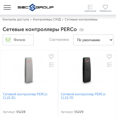
Контроль доступа
Контроллеры СКУД
Сетевые контроллеры
Сетевые контроллеры PERCo
(9)
Сортировка:
Фильтр
Сетевой контроллер PERCo-
Сетевой контроллер PERCo-
CL15.3G
CL15.7D
Артикул:
55228
Артикул:
55229